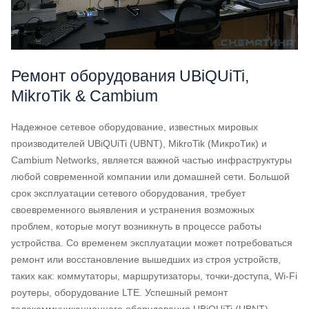
Ремонт оборудования UBiQUiTi,
MikroTik & Cambium
Надежное сетевое оборудование, известных мировых
производителей UBiQUiTi (UBNT), MikroTik (МикроТик) и
Cambium Networks, является важной частью инфраструктуры
любой современной компании или домашней сети. Большой
срок эксплуатации сетевого оборудования, требует
своевременного выявления и устранения возможных
проблем, которые могут возникнуть в процессе работы
устройства. Со временем эксплуатации может потребоваться
ремонт или восстановление вышедших из строя устройств,
таких как: коммутаторы, маршрутизаторы, точки-доступа, Wi-Fi
роутеры, оборудование LTE.
Успешный ремонт