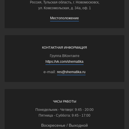
Россия, Тульская область, г. Новомосковск,
ул. Комсомольская, д. 34а, оф. 1
Местоположение
КОНТАКТНАЯ ИНФОРМАЦИЯ
Группа ВКонтакте
https://vk.com/shematika
e-mail:
res@shematika.ru
ЧАСЫ РАБОТЫ
Понедельник - Четверг: 9:45 - 20:00
Пятница - Суббота: 9:45 - 17:00
Воскресенье / Выходной