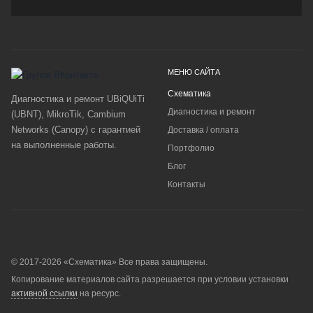
МЕНЮ САЙТА
Схематика
Диагностика и ремонт UBiQUiTi
Диагностика и ремонт
(UBNT), MikroTik, Cambium
Networks (Canopy) с гарантией
Доставка / оплата
на выполненные работы.
Портфолио
Блог
Контакты
© 2017-2026 «Схематика» Все права защищены.
Копирование материалов сайта разрешается при условии установки
активной ссылки
на ресурс.